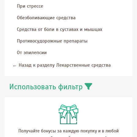
При стрессе
Обезболивающие средства
Средства от боли в суставах и мышцах
Противосудорожные препараты
От эпилепсии
←
Назад к разделу Лекарственные средства
Использовать фильтр
Получайте бонусы за каждую покупку и в любой