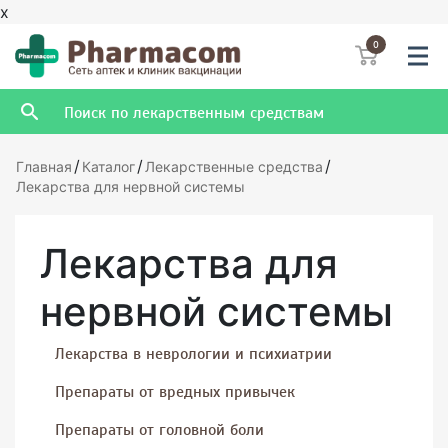
x
0
/
/
/
Главная
Каталог
Лекарственные средства
Лекарства для нервной системы
Лекарства для
нервной системы
Лекарства в неврологии и психиатрии
Препараты от вредных привычек
Препараты от головной боли