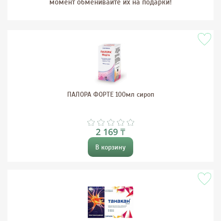
момент обменивайте их на подарки!
ПАЛОРА ФОРТЕ 100мл сироп
2 169 ₸
В корзину