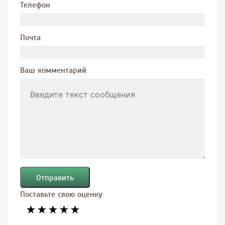
Телефон
Почта
Ваш комментарий
Отправить
Поставьте свою оценку
★
★
★
★
★