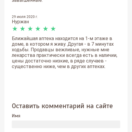
завышенные.
29 июля 2020 г.
Нуржан
★
★
★
★
★
★
Ближайшая аптека находится на 1-м этаже в
доме, в котором я живу. Другая - в 7 минутах
ходьбы. Продавцы вежливые, нужные мне
лекарства практически всегда есть в наличии,
цены достаточно низкие, в ряде случаев -
существенно ниже, чем в других аптеках.
Оставить комментарий на сайте
Имя