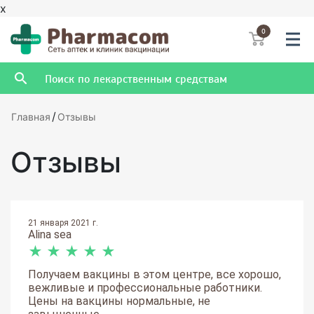
x
0
/
Главная
Отзывы
Отзывы
21 января 2021 г.
Alina sea
★
★
★
★
★
Получаем вакцины в этом центре, все хорошо,
вежливые и профессиональные работники.
Цены на вакцины нормальные, не