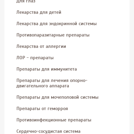
Для глаз
Лекарства для детей
Лекарства для эндокринной системы
Противопаразитарные препараты
Лекарства от аллергии
ЛОР - препараты
Препараты для иммунитета
Препараты для лечения опорно-
двигательного аппарата
Препараты для мочеполовой системы
Препараты от геморроя
Противоинфекционные препараты
Сердечно-сосудистая система