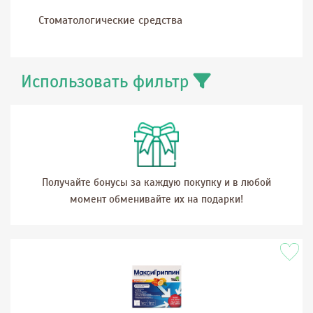
Стоматологические средства
Использовать фильтр
Получайте бонусы за каждую покупку и в любой
момент обменивайте их на подарки!