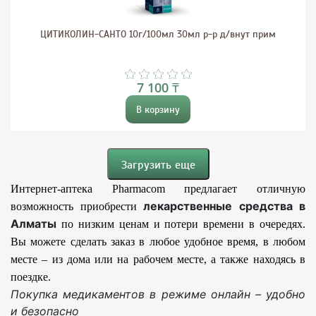
ЦИТИКОЛИН-САНТО 10г/100мл 30мл р-р д/внут прим
7 100 ₸
В корзину
Загрузить еще
Интернет-аптека Pharmacom предлагает отличную
лекарственные средства в
возможность приобрести
Алматы
по низким ценам и потери времени в очередях.
Вы можете сделать заказ в любое удобное время, в любом
месте – из дома или на рабочем месте, а также находясь в
поездке.
Покупка медикаментов в режиме онлайн – удобно
и безопасно