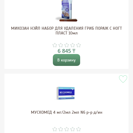
МИКОЗАН НЭЙЛ НАБОР ДЛЯ УДАЛЕНИЯ ГРИБ ПОРАЖ С НОГТ
ПЛАСТ 10мл
6 845 ₸
В корзину
МУСКОМЕД 4 мг/2мл 2мл N6 р-р д/ин