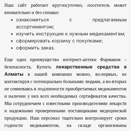
Наш сайт работает круглосуточно, посетитель может
внимательно и без спешки:
ознакомиться с предлагаемым
ассортиментом;
изучить инструкции к нужным медикаментам;
сформировать корзину с покупками;
оформить заказ.
Еще одно преимущество интернет-аптеки Фармаком –
лекарственные средства в
безопасность. Купить
Алматы
в нашей компании можно, во-первых, не
контактируя с потенциально больными людьми, а во-вторых
не сомневаясь в подлинности приобретаемых медикаментов
и наличии у них всех необходимых сертификатов качества.
Мы сотрудничаем с известными производителями лекарств
и надежными проверенными поставщиками медицинской
продукции. Наш персонал тщательно контролирует сроки
годности медикаментов, на складе организованы