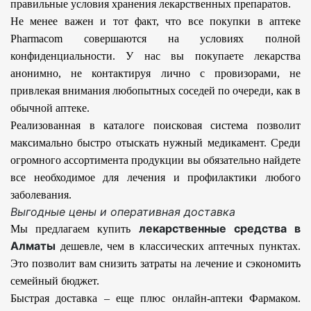
правильные условия хранения лекарственных препаратов.
Не менее важен и тот факт, что все покупки в аптеке
Pharmacom совершаются на условиях полной
конфиденциальности. У нас вы покупаете лекарства
анонимно, не контактируя лично с провизорами, не
привлекая внимания любопытных соседей по очереди, как в
обычной аптеке.
Реализованная в каталоге поисковая система позволит
максимально быстро отыскать нужный медикамент. Среди
огромного ассортимента продукции вы обязательно найдете
все необходимое для лечения и профилактики любого
заболевания.
Выгодные цены и оперативная доставка
лекарственные средства в
Мы предлагаем купить
Алматы
дешевле, чем в классических аптечных пунктах.
Это позволит вам снизить затраты на лечение и сэкономить
семейный бюджет.
Быстрая доставка – еще плюс онлайн-аптеки Фармаком.