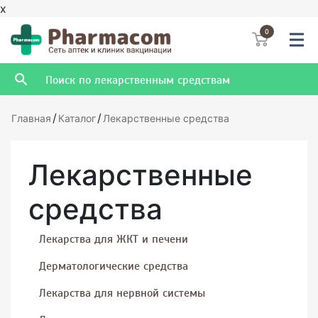
x
0
/
/
Главная
Каталог
Лекарственные средства
Лекарственные
средства
Лекарства для ЖКТ и печени
Дерматологические средства
Лекарства для нервной системы