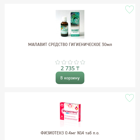
МАЛАВИТ СРЕДСТВО ГИГИЕНИЧЕСКОЕ 30мл
2 735 ₸
В корзину
ФИЗИОТЕНЗ 0.4мг N14 таб п.о.