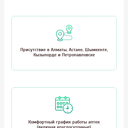
Присутствие в Алматы, Астане, Шымкенте,
Кызылорде и Петропавловске
Комфортный график работы аптек
(включая круглосуточные)