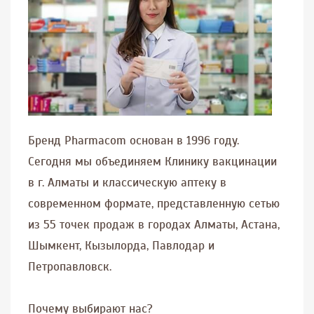
Бренд Pharmacom основан в 1996 году.
Сегодня мы объединяем Клинику вакцинации
в г. Алматы и классическую аптеку в
современном формате, представленную сетью
из 55 точек продаж в городах Алматы, Астана,
Шымкент, Кызылорда, Павлодар и
Петропавловск.
Почему выбирают нас?