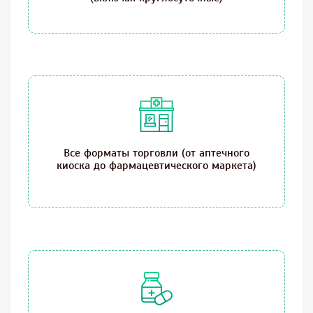
Все форматы торговли (от аптечного
киоска до фармацевтического маркета)