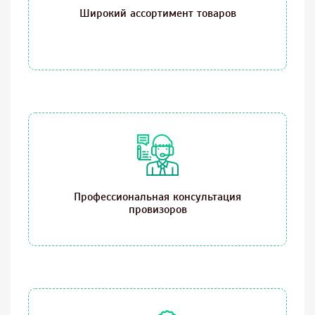
Широкий ассортимент товаров
Профессиональная консультация
провизоров