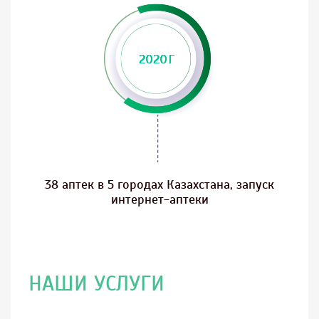
38 аптек в 5 городах Казахстана, запуск
интернет-аптеки
НАШИ УСЛУГИ