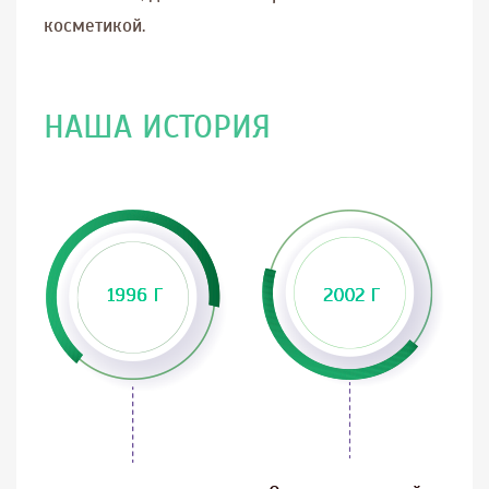
косметикой.
НАША ИСТОРИЯ