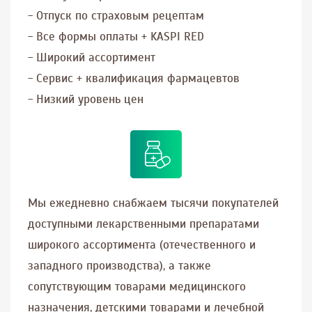
- Отпуск по страховым рецептам
- Все формы оплаты + KASPI RED
- Широкий ассортимент
- Сервис + квалификация фармацевтов
- Низкий уровень цен
Мы ежедневно снабжаем тысячи покупателей
доступными лекарственными препаратами
широкого ассортимента (отечественного и
западного производства), а также
сопутствующим товарами медицинского
назначения, детскими товарами и лечебной