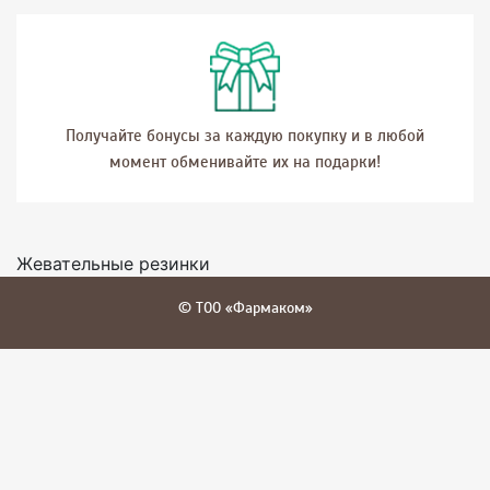
Получайте бонусы за каждую покупку и в любой
момент обменивайте их на подарки!
Жевательные резинки
© ТОО «Фармаком»