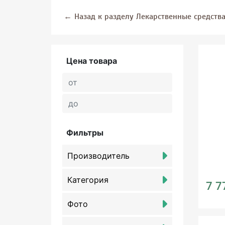
←
Назад к разделу Лекарственные средств
Цена товара
Фильтры
Производитель
Категория
7 7
Фото