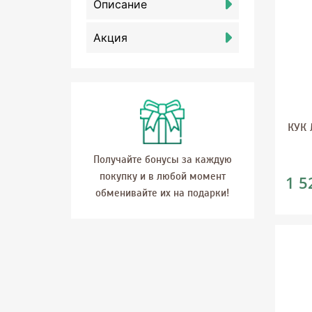
Описание
Акция
КУК
Получайте бонусы за каждую
покупку и в любой момент
1 5
обменивайте их на подарки!