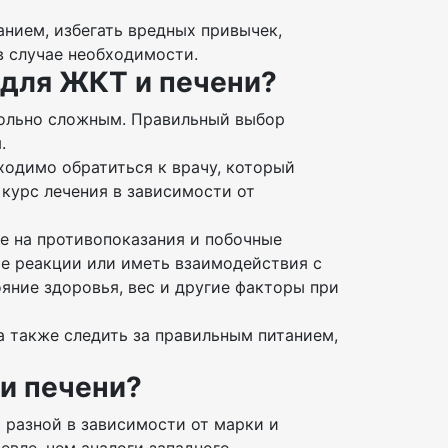
нием, избегать вредных привычек,
в случае необходимости.
 для ЖКТ и печени?
ольно сложным. Правильный выбор
.
бходимо обратиться к врачу, который
курс лечения в зависимости от
е на противопоказания и побочные
е реакции или иметь взаимодействия с
яние здоровья, вес и другие факторы при
 а также следить за правильным питанием,
 и печени?
разной в зависимости от марки и