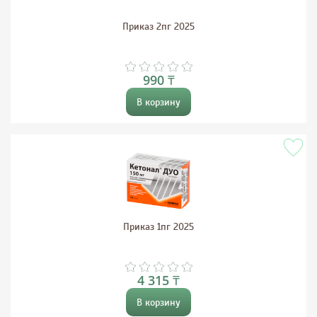
Приказ 2пг 2025
990 ₸
В корзину
Приказ 1пг 2025
4 315 ₸
В корзину