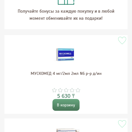
Получайте бонусы за каждую покупку и в любой
момент обменивайте их на подарки!
МУСКОМЕД 4 мг/2мл 2мл N6 р-р д/ин
5 630 ₸
В корзину