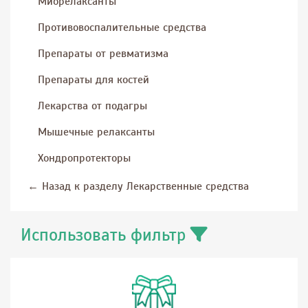
Миорелаксанты
Противовоспалительные средства
Препараты от ревматизма
Препараты для костей
Лекарства от подагры
Мышечные релаксанты
Хондропротекторы
←
Назад к разделу Лекарственные средства
Использовать фильтр