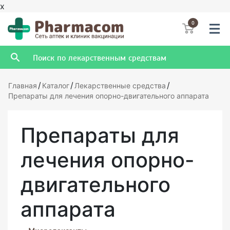
x
0
/
/
/
Главная
Каталог
Лекарственные средства
Препараты для лечения опорно-двигательного аппарата
Препараты для
лечения опорно-
двигательного
аппарата