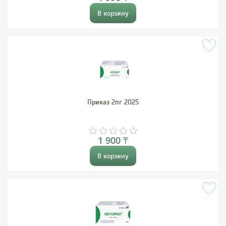
В корзину
Приказ 2пг 2025
1 900 ₸
В корзину