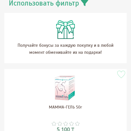
Использовать фильтр
Получайте бонусы за каждую покупку и в любой
момент обменивайте их на подарки!
МАММА-ГЕЛЬ 50г
5 100 ₸