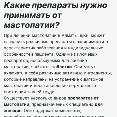
Какие препараты нужно
принимать от
мастопатии?
При лечении мастопатии в Алматы, врач может
назначить различные препараты в зависимости от
характеристик заболевания и индивидуальных
особенностей пациента. Одним из ключевых
препаратов, используемых для лечения
мастопатии, являются
таблетки
. Они могут
включать в себя различные активные ингредиенты,
которые направлены на устранение симптомов
мастопатии и восстановление нормального
состояния тканей груди.
Существует несколько видов
препаратов от
мастопатии
, предназначенных специально
для
женщин
. Они содержат компоненты,
способствующие нормализации гормонального