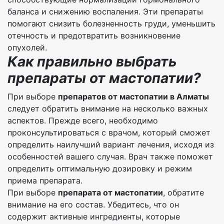
баланса и снижению воспаления. Эти препараты
помогают снизить болезненность груди, уменьшить
отечность и предотвратить возникновение
опухолей.
Как правильно выбрать
препараты от мастопатии?
При выборе
препаратов от мастопатии в Алматы
следует обратить внимание на несколько важных
аспектов. Прежде всего, необходимо
проконсультироваться с врачом, который сможет
определить наилучший вариант лечения, исходя из
особенностей вашего случая. Врач также поможет
определить оптимальную дозировку и режим
приема препарата.
При выборе
препарата от мастопатии
, обратите
внимание на его состав. Убедитесь, что он
содержит активные ингредиенты, которые