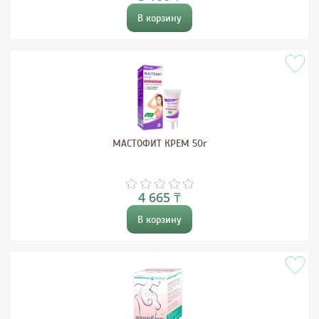
В корзину
МАСТОФИТ КРЕМ 50г
4 665 ₸
В корзину