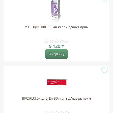
МАСТОДИНОН 100мл капли д/внут прим
9 120 ₸
В корзину
ПРОЖЕСТОЖЕЛЬ 1% 80г гель д/наруж прим