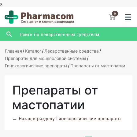
x
0
/
/
/
Главная
Каталог
Лекарственные средства
/
Препараты для мочеполовой системы
/
Гинекологические препараты
Препараты от мастопатии
Препараты от
мастопатии
←
Назад к разделу Гинекологические препараты