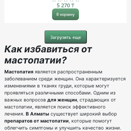
5 270 ₸
В корзину
Загрузить еще
Как избавиться от
мастопатии?
Мастопатия
является распространенным
заболеванием среди женщин. Она характеризуется
изменениями в тканях груди, которые могут
проявляться различными способами. Одним из
важных вопросов
для женщин
, страдающих от
мастопатии, является поиск эффективного
лечения.
В Алматы
существует широкий выбор
препаратов от мастопатии
, которые помогут
облегчить симптомы и улучшить качество жизни.