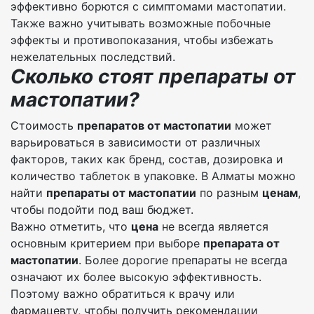
эффективно борются с симптомами мастопатии.
Также важно учитывать возможные побочные
эффекты и противопоказания, чтобы избежать
нежелательных последствий.
Сколько стоят препараты от
мастопатии?
Стоимость
препаратов от мастопатии
может
варьироваться в зависимости от различных
факторов, таких как бренд, состав, дозировка и
количество таблеток в упаковке. В Алматы можно
найти
препараты от мастопатии
по разным
ценам
,
чтобы подойти под ваш бюджет.
Важно отметить, что
цена
не всегда является
основным критерием при выборе
препарата от
мастопатии
. Более дорогие препараты не всегда
означают их более высокую эффективность.
Поэтому важно обратиться к врачу или
фармацевту, чтобы получить рекомендации