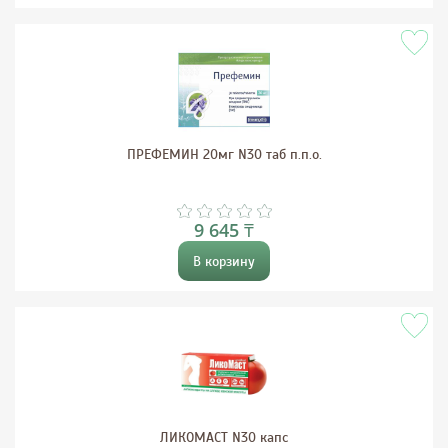
ПРЕФЕМИН 20мг N30 таб п.п.о.
9 645 ₸
В корзину
ЛИКОМАСТ N30 капс