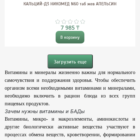
КАЛЬЦИЙ-Д3 НИКОМЕД N60 таб жев АПЕЛЬСИН
7 985 ₸
В корзину
Загрузить еще
Витамины и минералы жизненно важны для нормального
самочувствия и поддержания здоровья. Чтобы обеспечить
организм всеми необходимыми витаминами и минералами,
необходимо включить в рацион блюда из всех групп
пищевых продуктов.
Зачем нужны витамины и БАДы
Витамины, микро- и макроэлементы, аминокислоты и
другие биологически активные вещества участвуют в
процессах обмена веществ, кроветворении, формировании