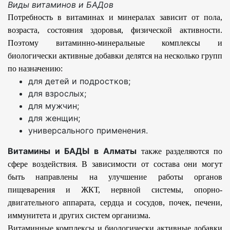
Виды витаминов и БАДов
Потребность в витаминах и минералах зависит от пола,
возраста, состояния здоровья, физической активности.
Поэтому витаминно-минеральные комплексы и
биологически активные добавки делятся на несколько групп
по назначению:
для детей и подростков;
для взрослых;
для мужчин;
для женщин;
универсального применения.
Витамины и БАДЫ в Алматы
также разделяются по
сфере воздействия. В зависимости от состава они могут
быть направлены на улучшение работы органов
пищеварения и ЖКТ, нервной системы, опорно-
двигательного аппарата, сердца и сосудов, почек, печени,
иммунитета и других систем организма.
Витаминные комплексы и биологически активные добавки