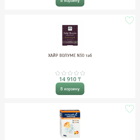
В корзину
ХАЙР ВОЛУМЕ N30 таб
14 910 ₸
В корзину