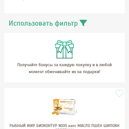
Использовать фильтр
Получайте бонусы за каждую покупку и в любой
момент обменивайте их на подарки!
РЫБНЫЙ ЖИР БИОКОНТУР N100 капс МАСЛО ПШЕН ШИПОВН