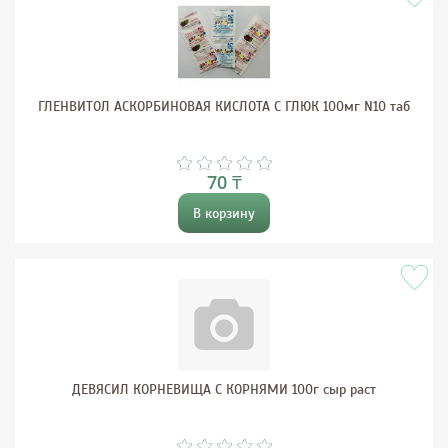
ГЛЕНВИТОЛ АСКОРБИНОВАЯ КИСЛОТА С ГЛЮК 100мг N10 таб
70 ₸
В корзину
ДЕВЯСИЛ КОРНЕВИЩА С КОРНЯМИ 100г сыр раст