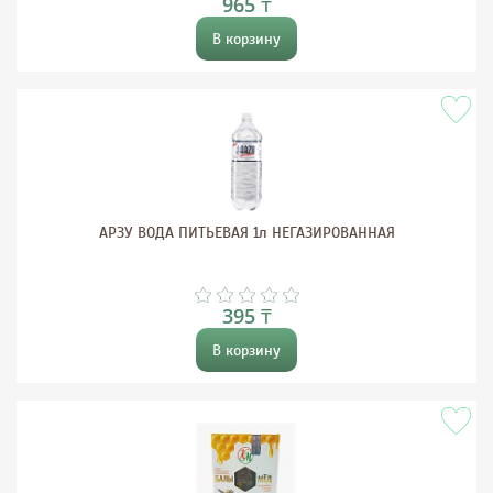
965 ₸
В корзину
АРЗУ ВОДА ПИТЬЕВАЯ 1л НЕГАЗИРОВАННАЯ
395 ₸
В корзину