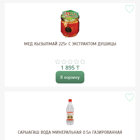
МЕД КЫЗЫЛМАЙ 225г С ЭКСТРАКТОМ ДУШИЦЫ
1 895 ₸
В корзину
САРЫАГАШ ВОДА МИНЕРАЛЬНАЯ 0.5л ГАЗИРОВАННАЯ