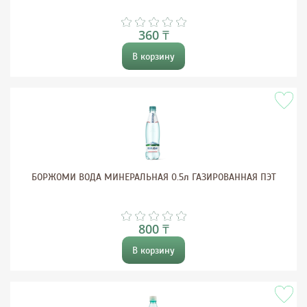
360 ₸
В корзину
БОРЖОМИ ВОДА МИНЕРАЛЬНАЯ 0.5л ГАЗИРОВАННАЯ ПЭТ
800 ₸
В корзину