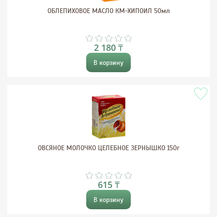
ОБЛЕПИХОВОЕ МАСЛО КМ-ХИПОИЛ 50мл
2 180 ₸
В корзину
ОВСЯНОЕ МОЛОЧКО ЦЕЛЕБНОЕ ЗЕРНЫШКО 150г
615 ₸
В корзину