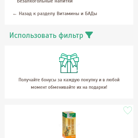
Безалкогольные напитки
←
Назад к разделу Витамины и БАДы
Использовать фильтр
Получайте бонусы за каждую покупку и в любой
момент обменивайте их на подарки!