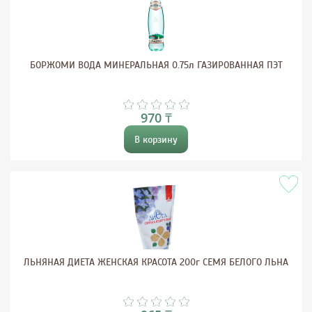
БОРЖОМИ ВОДА МИНЕРАЛЬНАЯ 0.75л ГАЗИРОВАННАЯ ПЭТ
970 ₸
В корзину
ЛЬНЯНАЯ ДИЕТА ЖЕНСКАЯ КРАСОТА 200г СЕМЯ БЕЛОГО ЛЬНА