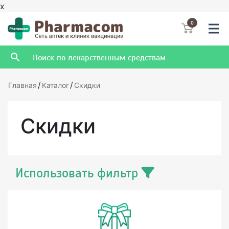
x
0
/
/
Главная
Каталог
Скидки
Скидки
Использовать фильтр