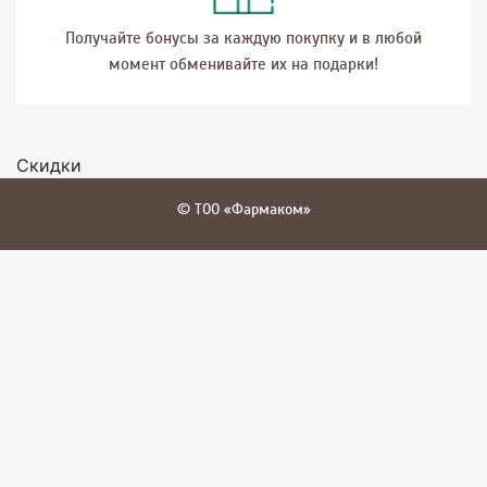
Получайте бонусы за каждую покупку и в любой
момент обменивайте их на подарки!
Скидки
© ТОО «Фармаком»