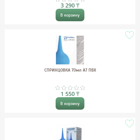
3 290 ₸
В корзину
СПРИНЦОВКА 70мл А7 ПВХ
1 550 ₸
В корзину