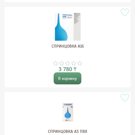
СПРИНЦОВКА А16
3 780 ₸
В корзину
СПРИНЦОВКА А3 ПВХ