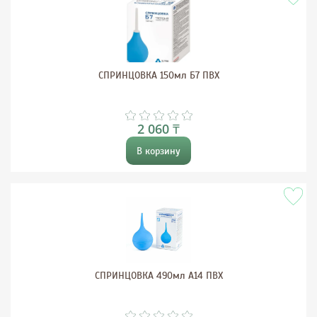
СПРИНЦОВКА 150мл Б7 ПВХ
2 060 ₸
В корзину
СПРИНЦОВКА 490мл А14 ПВХ