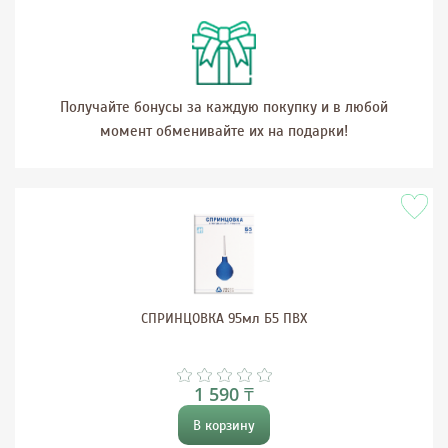
Получайте бонусы за каждую покупку и в любой
момент обменивайте их на подарки!
СПРИНЦОВКА 95мл Б5 ПВХ
1 590 ₸
В корзину