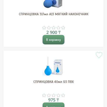
СПРИНЦОВКА 317мл А13 МЯГКИЙ НАКОНЕЧНИК
2 900 ₸
В корзину
СПРИНЦОВКА 40мл Б3 ПВХ
975 ₸