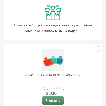
Получайте бонусы за каждую покупку и в любой
момент обменивайте их на подарки!
БИОХОТЕКС ГРЕЛКА РЕЗИНОВАЯ 2000мл
2 330 ₸
В корзину