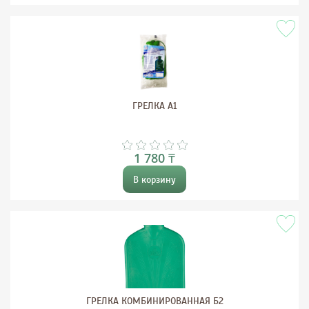
ГРЕЛКА А1
1 780 ₸
В корзину
ГРЕЛКА КОМБИНИРОВАННАЯ Б2