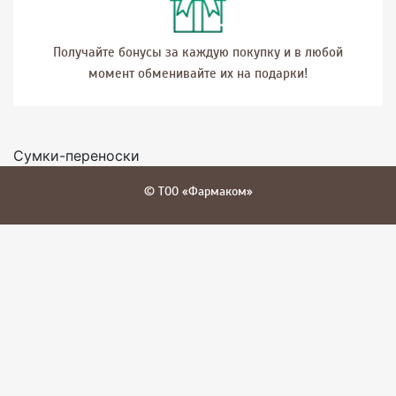
Получайте бонусы за каждую покупку и в любой
момент обменивайте их на подарки!
Сумки-переноски
© ТОО «Фармаком»