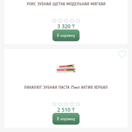
РОКС ЗУБНАЯ ЩЕТКА МОДЕЛЬНАЯ МЯГКАЯ
3 320 ₸
В корзину
ЛАКАЛЮТ ЗУБНАЯ ПАСТА 75мл АКТИВ ХЕРБАЛ
2 510 ₸
В корзину