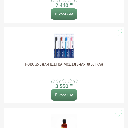
2 440 ₸
В корзину
РОКС ЗУБНАЯ ЩЕТКА МОДЕЛЬНАЯ ЖЕСТКАЯ
3 550 ₸
В корзину