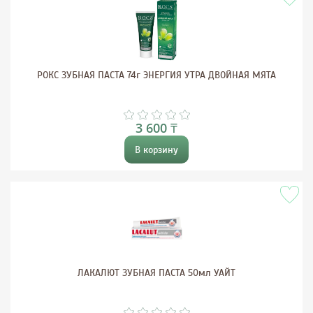
РОКС ЗУБНАЯ ПАСТА 74г ЭНЕРГИЯ УТРА ДВОЙНАЯ МЯТА
3 600 ₸
В корзину
ЛАКАЛЮТ ЗУБНАЯ ПАСТА 50мл УАЙТ