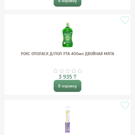
В корзину
РОКС ОПОЛАСК Д/ПОЛ РТА 400мл ДВОЙНАЯ МЯТА
3 935 ₸
В корзину