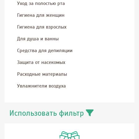
Уход за полостью рта
Гигиена для женщин
Гигиена для взрослых
Для душа и ванны
Средства для депиляции
Защита от насекомых
Расходные материалы
Увлажнители воздуха
Использовать фильтр