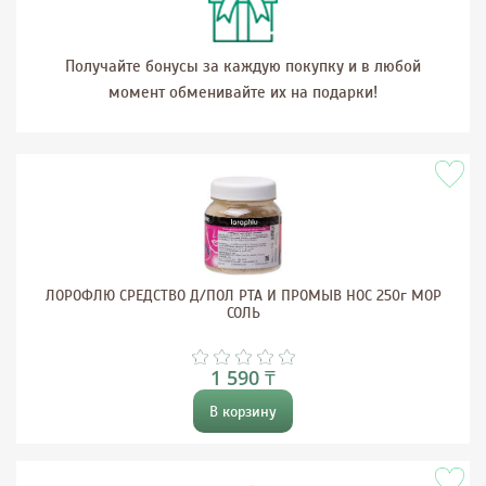
Получайте бонусы за каждую покупку и в любой
момент обменивайте их на подарки!
ЛОРОФЛЮ СРЕДСТВО Д/ПОЛ РТА И ПРОМЫВ НОС 250г МОР
СОЛЬ
1 590 ₸
В корзину