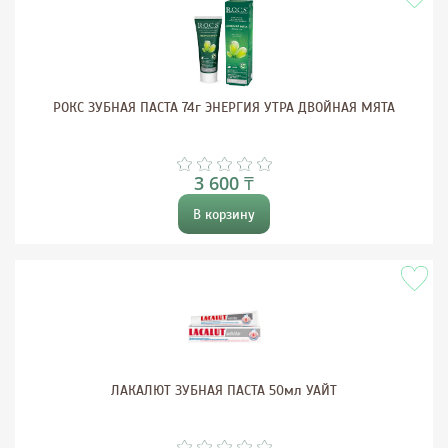
РОКС ЗУБНАЯ ПАСТА 74г ЭНЕРГИЯ УТРА ДВОЙНАЯ МЯТА
3 600 ₸
В корзину
ЛАКАЛЮТ ЗУБНАЯ ПАСТА 50мл УАЙТ