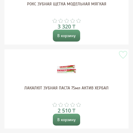
РОКС ЗУБНАЯ ЩЕТКА МОДЕЛЬНАЯ МЯГКАЯ
3 320 ₸
В корзину
ЛАКАЛЮТ ЗУБНАЯ ПАСТА 75мл АКТИВ ХЕРБАЛ
2 510 ₸
В корзину