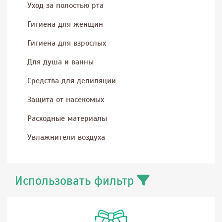
Уход за полостью рта
Гигиена для женщин
Гигиена для взрослых
Для душа и ванны
Средства для депиляции
Защита от насекомых
Расходные материалы
Увлажнители воздуха
Использовать фильтр