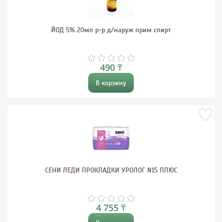
ЙОД 5% 20мл р-р д/наруж прим спирт
490 ₸
В корзину
СЕНИ ЛЕДИ ПРОКЛАДКИ УРОЛОГ N15 ПЛЮС
4 755 ₸