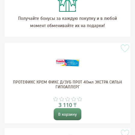
Получайте бонусы за каждую покупку и в любой
момент обменивайте их на подарки!
ПРОТЕФИКС КРЕМ ФИКС Д/ЗУБ ПРОТ 40мл ЭКСТРА СИЛЬН
ГИПОАЛЛЕРГ
3 110 ₸
В корзину