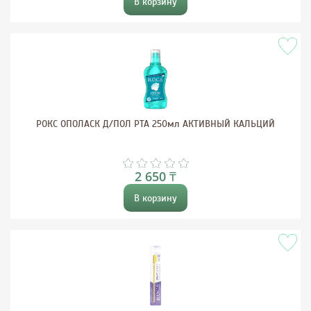
В корзину
РОКС ОПОЛАСК Д/ПОЛ РТА 250мл АКТИВНЫЙ КАЛЬЦИЙ
2 650 ₸
В корзину