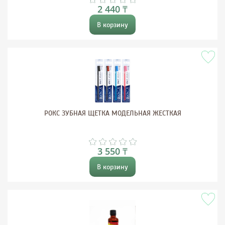
2 440 ₸
В корзину
РОКС ЗУБНАЯ ЩЕТКА МОДЕЛЬНАЯ ЖЕСТКАЯ
3 550 ₸
В корзину