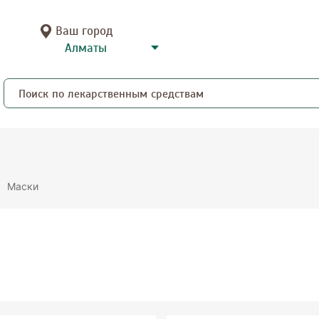
Ваш город
Маски