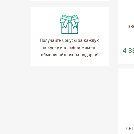
ЭВ
Получайте бонусы за каждую
покупку и в любой момент
4 3
обменивайте их на подарки!
СЕТ