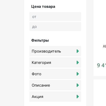
Цена товара
Фильтры
А
Производитель
Категория
9 4
Фото
Описание
Акция