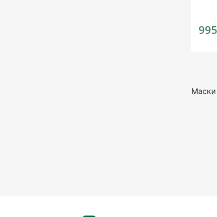
995
Маски