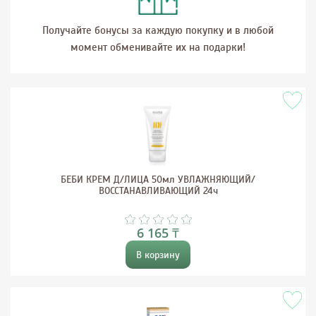
Получайте бонусы за каждую покупку и в любой
момент обменивайте их на подарки!
БЕБИ КРЕМ Д/ЛИЦА 50мл УВЛАЖНЯЮЩИЙ/
ВОССТАНАВЛИВАЮЩИЙ 24ч
6 165 ₸
В корзину