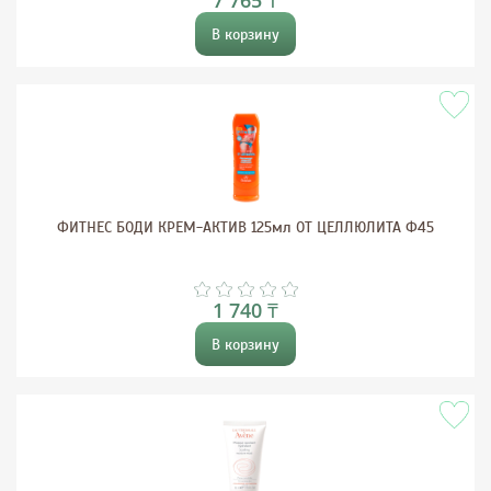
7 765 ₸
В корзину
ФИТНЕС БОДИ КРЕМ-АКТИВ 125мл ОТ ЦЕЛЛЮЛИТА Ф45
1 740 ₸
В корзину