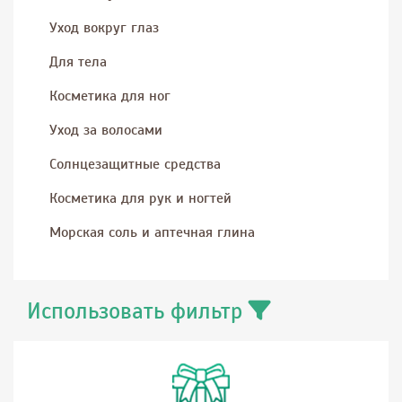
Уход вокруг глаз
Для тела
Косметика для ног
Уход за волосами
Солнцезащитные средства
Косметика для рук и ногтей
Морская соль и аптечная глина
Использовать фильтр