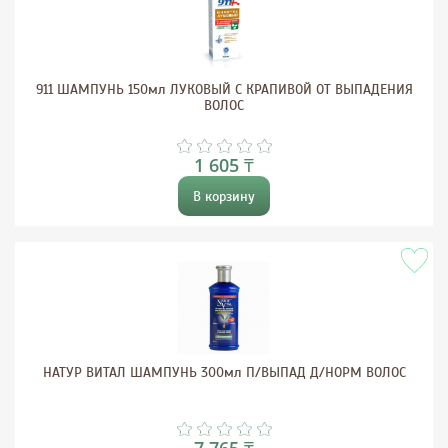
911 ШАМПУНЬ 150мл ЛУКОВЫЙ С КРАПИВОЙ ОТ ВЫПАДЕНИЯ
ВОЛОС
1 605 ₸
В корзину
НАТУР ВИТАЛ ШАМПУНЬ 300мл П/ВЫПАД Д/НОРМ ВОЛОС