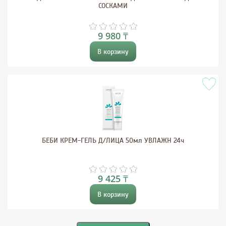
СОСКАМИ
9 980 ₸
В корзину
БЕБИ КРЕМ-ГЕЛЬ Д/ЛИЦА 50мл УВЛАЖН 24ч
9 425 ₸
В корзину