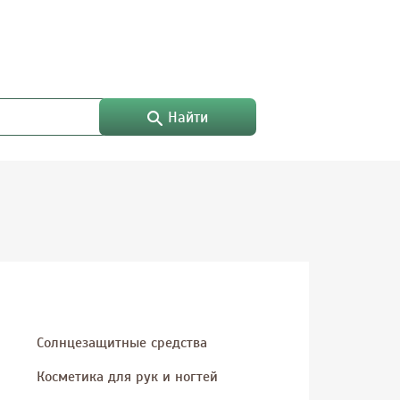
Найти
Солнцезащитные средства
Косметика для рук и ногтей